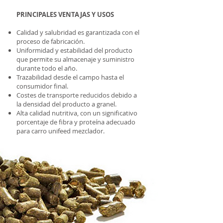
PRINCIPALES VENTAJAS Y USOS
Calidad y salubridad es garantizada con el
proceso de fabricación.
Uniformidad y estabilidad del producto
que permite su almacenaje y suministro
durante todo el año.
Trazabilidad desde el campo hasta el
consumidor final.
Costes de transporte reducidos debido a
la densidad del producto a granel.
Alta calidad nutritiva, con un significativo
porcentaje de fibra y proteína adecuado
para carro unifeed mezclador.