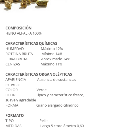
COMPOSICIÓN
HENO ALFALFA 100%
CARACTERÍSTICAS QUÍMICAS
HUMEDAD Máximo 12%
ROTEINA BRUTA Mínimo 14%
FIBRA BRUTA Aproximado 24%
CENIZAS Máximo 11%
CARACTERÍSTICAS ORGANOLÉPTICAS
APARIENCIA Ausencia de sustancias
externas
COLOR Verde
OLOR Típico y característico fresco,
suave y agradable
FORMA Grano alargado cilíndrico
FORMATO
TIPO Pellet
MEDIDAS Largo 5 cm/diámetro 0,60